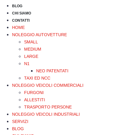
BLOG
CHI SIAMO
CONTATTI
HOME
NOLEGGIO AUTOVETTURE
SMALL
MEDIUM
LARGE
N1
NEO PATENTATI
TAXI ED NCC
NOLEGGIO VEICOLI COMMERCIALI
FURGONI
ALLESTITI
TRASPORTO PERSONE
NOLEGGIO VEICOLI INDUSTRIALI
SERVIZI
BLOG