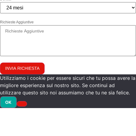
Richieste Aggiuntive
INVIA RICHIESTA
Utilizziamo i cookie per essere sicuri che tu possa avere la
migliore esperienza sul nostro sito. Se continui ad
utilizzare questo sito noi assumiamo che tu ne sia felice.
OK