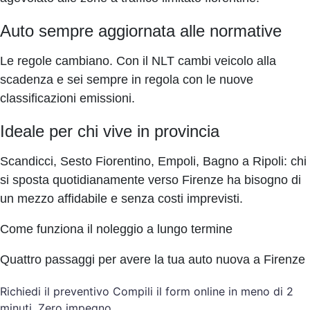
Auto sempre aggiornata alle normative
Le regole cambiano. Con il NLT cambi veicolo alla
scadenza e sei sempre in regola con le nuove
classificazioni emissioni.
Ideale per chi vive in provincia
Scandicci, Sesto Fiorentino, Empoli, Bagno a Ripoli: chi
si sposta quotidianamente verso Firenze ha bisogno di
un mezzo affidabile e senza costi imprevisti.
Come funziona il noleggio a lungo termine
Quattro passaggi per avere la tua auto nuova a Firenze
Richiedi il preventivo Compili il form online in meno di 2
minuti. Zero impegno.