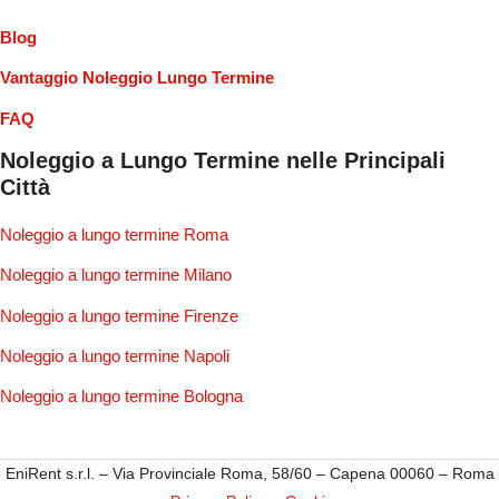
Blog
Vantaggio Noleggio Lungo Termine
FAQ
Noleggio a Lungo Termine nelle Principali
Città
Noleggio a lungo termine Roma
Noleggio a lungo termine Milano
Noleggio a lungo termine Firenze
Noleggio a lungo termine Napoli
Noleggio a lungo termine Bologna
EniRent s.r.l. – Via Provinciale Roma, 58/60 – Capena 00060 – Roma