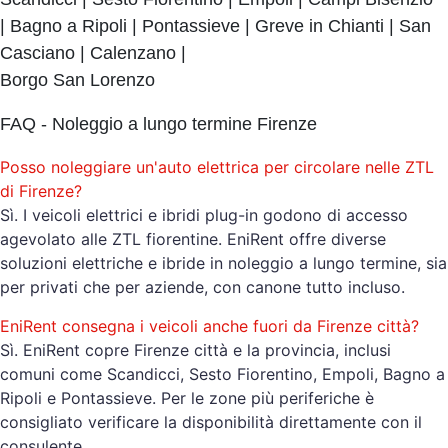
| Bagno a Ripoli | Pontassieve | Greve in Chianti | San
Casciano | Calenzano |
Borgo San Lorenzo
FAQ - Noleggio a lungo termine Firenze
Posso noleggiare un'auto elettrica per circolare nelle ZTL
di Firenze?
Sì. I veicoli elettrici e ibridi plug-in godono di accesso
agevolato alle ZTL fiorentine. EniRent offre diverse
soluzioni elettriche e ibride in noleggio a lungo termine, sia
per privati che per aziende, con canone tutto incluso.
EniRent consegna i veicoli anche fuori da Firenze città?
Sì. EniRent copre Firenze città e la provincia, inclusi
comuni come Scandicci, Sesto Fiorentino, Empoli, Bagno a
Ripoli e Pontassieve. Per le zone più periferiche è
consigliato verificare la disponibilità direttamente con il
consulente.