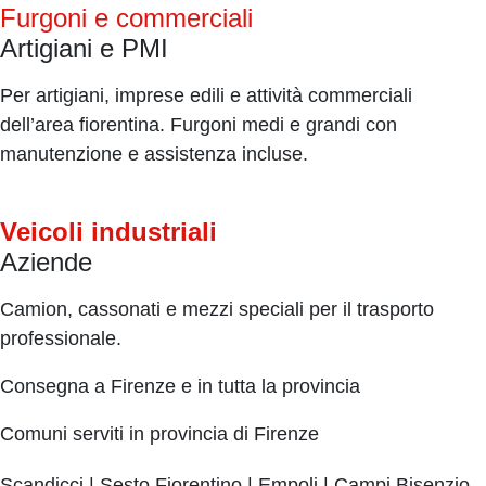
Furgoni e commerciali
Artigiani e PMI
Per artigiani, imprese edili e attività commerciali
dell’area fiorentina. Furgoni medi e grandi con
manutenzione e assistenza incluse.
Veicoli industriali
Aziende
Camion, cassonati e mezzi speciali per il trasporto
professionale.
Consegna a Firenze e in tutta la provincia
Comuni serviti in provincia di Firenze
Scandicci | Sesto Fiorentino | Empoli | Campi Bisenzio