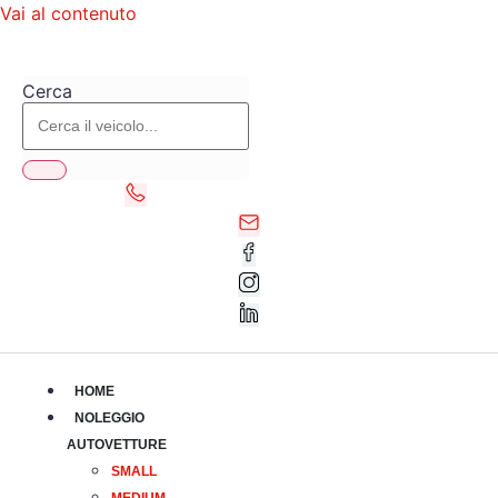
Vai al contenuto
Cerca
HOME
NOLEGGIO
AUTOVETTURE
SMALL