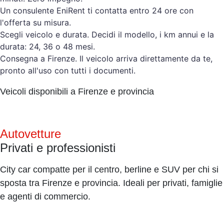
Un consulente EniRent ti contatta entro 24 ore con
l'offerta su misura.
Scegli veicolo e durata. Decidi il modello, i km annui e la
durata: 24, 36 o 48 mesi.
Consegna a Firenze. Il veicolo arriva direttamente da te,
pronto all'uso con tutti i documenti.
Veicoli disponibili a Firenze e provincia
Autovetture
Privati e professionisti
City car compatte per il centro, berline e SUV per chi si
sposta tra Firenze e provincia. Ideali per privati, famiglie
e agenti di commercio.