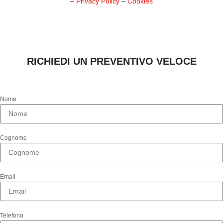
–
Privacy Policy
–
Cookies
RICHIEDI UN PREVENTIVO VELOCE
Nome
Cognome
Email
Telefono