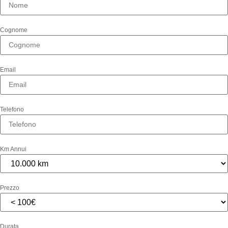
Cognome
Email
Telefono
Km Annui
Prezzo
Durata