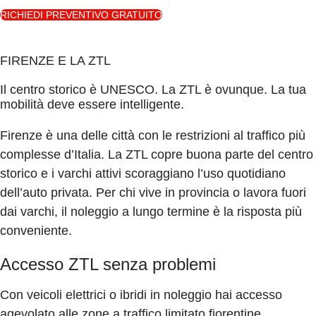
RICHIEDI PREVENTIVO GRATUITO
FIRENZE E LA ZTL
Il centro storico è UNESCO. La ZTL è ovunque. La tua
mobilità deve essere intelligente.
Firenze è una delle città con le restrizioni al traffico più
complesse d’Italia. La ZTL copre buona parte del centro
storico e i varchi attivi scoraggiano l’uso quotidiano
dell’auto privata. Per chi vive in provincia o lavora fuori
dai varchi, il noleggio a lungo termine è la risposta più
conveniente.
Accesso ZTL senza problemi
Con veicoli elettrici o ibridi in noleggio hai accesso
agevolato alle zone a traffico limitato fiorentine.