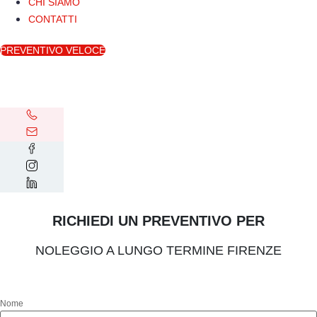
CHI SIAMO
CONTATTI
PREVENTIVO VELOCE
RICHIEDI UN PREVENTIVO PER
NOLEGGIO A LUNGO TERMINE FIRENZE
Nome