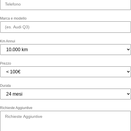
Marca e modello
Km Annui
Prezzo
Durata
Richieste Aggiuntive