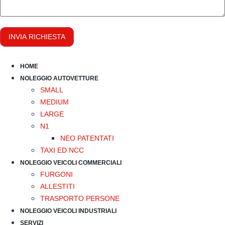
INVIA RICHIESTA
HOME
NOLEGGIO AUTOVETTURE
SMALL
MEDIUM
LARGE
N1
NEO PATENTATI
TAXI ED NCC
NOLEGGIO VEICOLI COMMERCIALI
FURGONI
ALLESTITI
TRASPORTO PERSONE
NOLEGGIO VEICOLI INDUSTRIALI
SERVIZI