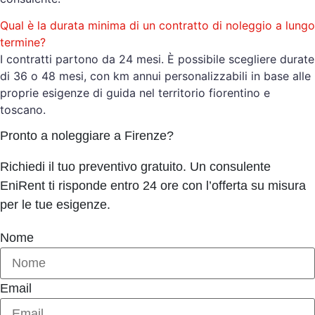
Qual è la durata minima di un contratto di noleggio a lungo
termine?
I contratti partono da 24 mesi. È possibile scegliere durate
di 36 o 48 mesi, con km annui personalizzabili in base alle
proprie esigenze di guida nel territorio fiorentino e
toscano.
Pronto a noleggiare a Firenze?
Richiedi il tuo preventivo gratuito. Un consulente
EniRent ti risponde entro 24 ore con l’offerta su misura
per le tue esigenze.
Nome
Email