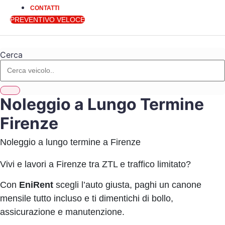
CONTATTI
PREVENTIVO VELOCE
Cerca
Noleggio a Lungo Termine
Firenze
Noleggio a lungo termine a Firenze
Vivi e lavori a Firenze tra ZTL e traffico limitato?
Con
EniRent
scegli l’auto giusta, paghi un canone
mensile tutto incluso e ti dimentichi di bollo,
assicurazione e manutenzione.