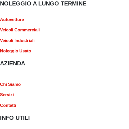
NOLEGGIO A LUNGO TERMINE
Autovetture
Veicoli Commerciali
Veicoli Industriali
Noleggio Usato
AZIENDA
Chi Siamo
Servizi
Contatti
INFO UTILI