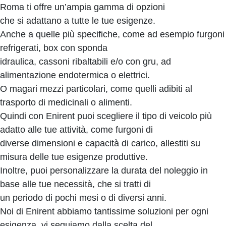
Roma ti offre un’ampia gamma di opzioni
che si adattano a tutte le tue esigenze.
Anche a quelle più specifiche, come ad esempio furgoni
refrigerati, box con sponda
idraulica, cassoni ribaltabili e/o con gru, ad
alimentazione endotermica o elettrici.
O magari mezzi particolari, come quelli adibiti al
trasporto di medicinali o alimenti.
Quindi con Enirent puoi scegliere il tipo di veicolo più
adatto alle tue attività, come furgoni di
diverse dimensioni e capacità di carico, allestiti su
misura delle tue esigenze produttive.
Inoltre, puoi personalizzare la durata del noleggio in
base alle tue necessità, che si tratti di
un periodo di pochi mesi o di diversi anni.
Noi di Enirent abbiamo tantissime soluzioni per ogni
esigenza, vi seguiamo dalla scelta del