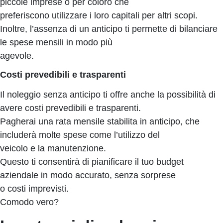
piccole imprese o per coloro che
preferiscono utilizzare i loro capitali per altri scopi.
Inoltre, l’assenza di un anticipo ti permette di bilanciare
le spese mensili in modo più
agevole.
Costi prevedibili e trasparenti
Il noleggio senza anticipo ti offre anche la possibilità di
avere costi prevedibili e trasparenti.
Pagherai una rata mensile stabilita in anticipo, che
includerà molte spese come l’utilizzo del
veicolo e la manutenzione.
Questo ti consentirà di pianificare il tuo budget
aziendale in modo accurato, senza sorprese
o costi imprevisti.
Comodo vero?