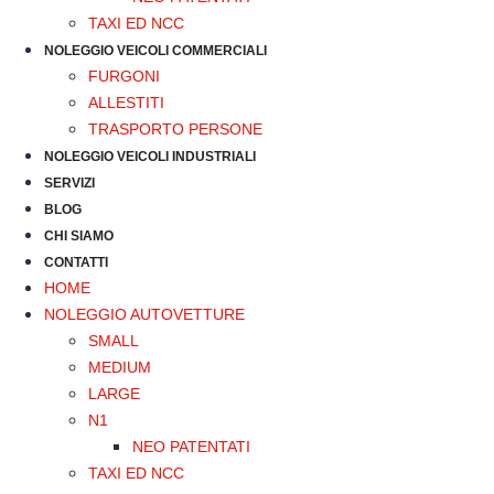
TAXI ED NCC
NOLEGGIO VEICOLI COMMERCIALI
FURGONI
ALLESTITI
TRASPORTO PERSONE
NOLEGGIO VEICOLI INDUSTRIALI
SERVIZI
BLOG
CHI SIAMO
CONTATTI
HOME
NOLEGGIO AUTOVETTURE
SMALL
MEDIUM
LARGE
N1
NEO PATENTATI
TAXI ED NCC