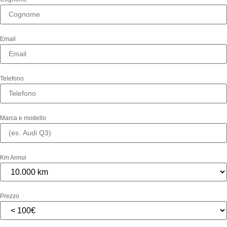
Email
Telefono
Marca e modello
Km Annui
Prezzo