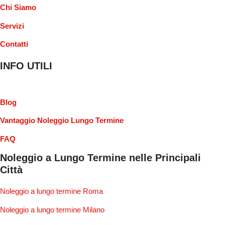
Chi Siamo
Servizi
Contatti
INFO UTILI
Blog
Vantaggio Noleggio Lungo Termine
FAQ
Noleggio a Lungo Termine nelle Principali
Città
Noleggio a lungo termine Roma
Noleggio a lungo termine Milano