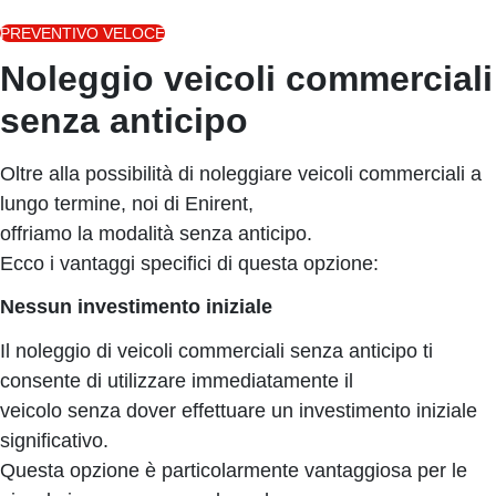
PREVENTIVO VELOCE
Noleggio veicoli commerciali
senza anticipo
Oltre alla possibilità di noleggiare veicoli commerciali a
lungo termine, noi di Enirent,
offriamo la modalità senza anticipo.
Ecco i vantaggi specifici di questa opzione:
Nessun investimento iniziale
Il noleggio di veicoli commerciali senza anticipo ti
consente di utilizzare immediatamente il
veicolo senza dover effettuare un investimento iniziale
significativo.
Questa opzione è particolarmente vantaggiosa per le