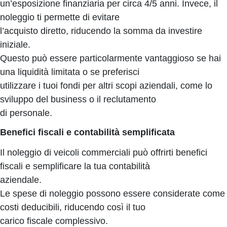
un’esposizione finanziaria per circa 4/5 anni. Invece, il
noleggio ti permette di evitare
l’acquisto diretto, riducendo la somma da investire
iniziale.
Questo può essere particolarmente vantaggioso se hai
una liquidità limitata o se preferisci
utilizzare i tuoi fondi per altri scopi aziendali, come lo
sviluppo del business o il reclutamento
di personale.
Benefici fiscali e contabilità semplificata
Il noleggio di veicoli commerciali può offrirti benefici
fiscali e semplificare la tua contabilità
aziendale.
Le spese di noleggio possono essere considerate come
costi deducibili, riducendo così il tuo
carico fiscale complessivo.