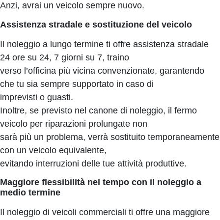
Anzi, avrai un veicolo sempre nuovo.
Assistenza stradale e sostituzione del veicolo
Il noleggio a lungo termine ti offre assistenza stradale
24 ore su 24, 7 giorni su 7, traino
verso l’officina più vicina convenzionate, garantendo
che tu sia sempre supportato in caso di
imprevisti o guasti.
Inoltre, se previsto nel canone di noleggio, il fermo
veicolo per riparazioni prolungate non
sarà più un problema, verrà sostituito temporaneamente
con un veicolo equivalente,
evitando interruzioni delle tue attività produttive.
Maggiore flessibilità nel tempo con il noleggio a
medio termine
Il noleggio di veicoli commerciali ti offre una maggiore