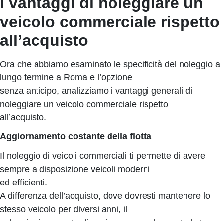
I vantaggi di noleggiare un
veicolo commerciale rispetto
all’acquisto
Ora che abbiamo esaminato le specificità del noleggio a
lungo termine a Roma e l’opzione
senza anticipo, analizziamo i vantaggi generali di
noleggiare un veicolo commerciale rispetto
all’acquisto.
Aggiornamento costante della flotta
Il noleggio di veicoli commerciali ti permette di avere
sempre a disposizione veicoli moderni
ed efficienti.
A differenza dell’acquisto, dove dovresti mantenere lo
stesso veicolo per diversi anni, il