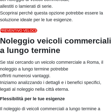
allestiti o lamierati di serie.
Scoprirai perché questa opzione potrebbe essere la
soluzione ideale per le tue esigenze.
PREVENTIVO VELOCE
Noleggio veicoli commerciali
a lungo termine
Se stai cercando un veicolo commerciale a Roma, il
noleggio a lungo termine potrebbe
offrirti numerosi vantaggi.
Iniziamo analizzando i dettagli e i benefici specifici,
legati al noleggio nella città eterna.
Flessibilità per le tue esigenze
Il noleggio di veicoli commerciali a lungo termine a