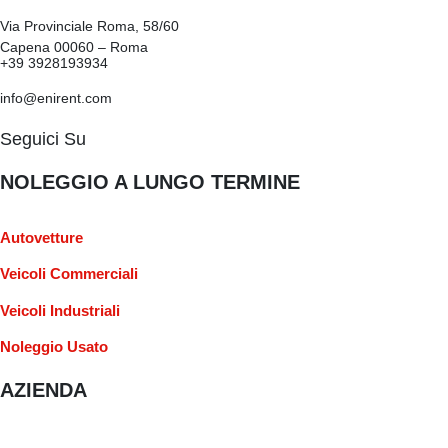
Via Provinciale Roma, 58/60
Capena 00060 – Roma
+39 3928193934
info@enirent.com
Seguici Su
NOLEGGIO A LUNGO TERMINE
Autovetture
Veicoli Commerciali
Veicoli Industriali
Noleggio Usato
AZIENDA