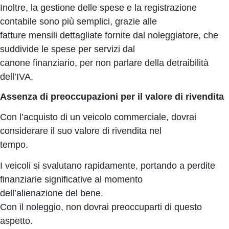
Inoltre, la gestione delle spese e la registrazione
contabile sono più semplici, grazie alle
fatture mensili dettagliate fornite dal noleggiatore, che
suddivide le spese per servizi dal
canone finanziario, per non parlare della detraibilità
dell’IVA.
Assenza di preoccupazioni per il valore di rivendita
Con l’acquisto di un veicolo commerciale, dovrai
considerare il suo valore di rivendita nel
tempo.
I veicoli si svalutano rapidamente, portando a perdite
finanziarie significative al momento
dell’alienazione del bene.
Con il noleggio, non dovrai preoccuparti di questo
aspetto.