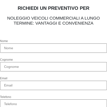
RICHIEDI UN PREVENTIVO PER
NOLEGGIO VEICOLI COMMERCIALI A LUNGO
TERMINE: VANTAGGI E CONVENIENZA
Nome
Cognome
Email
Telefono