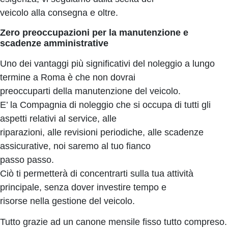
veicolo alla consegna e oltre.
Zero preoccupazioni per la manutenzione e
scadenze amministrative
Uno dei vantaggi più significativi del noleggio a lungo
termine a Roma è che non dovrai
preoccuparti della manutenzione del veicolo.
E’ la Compagnia di noleggio che si occupa di tutti gli
aspetti relativi al service, alle
riparazioni, alle revisioni periodiche, alle scadenze
assicurative, noi saremo al tuo fianco
passo passo.
Ciò ti permetterà di concentrarti sulla tua attività
principale, senza dover investire tempo e
risorse nella gestione del veicolo.
Tutto grazie ad un canone mensile fisso tutto compreso.