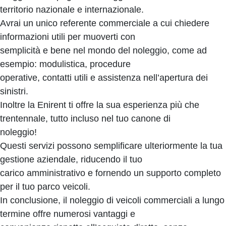
territorio nazionale e internazionale.
Avrai un unico referente commerciale a cui chiedere
informazioni utili per muoverti con
semplicità e bene nel mondo del noleggio, come ad
esempio: modulistica, procedure
operative, contatti utili e assistenza nell’apertura dei
sinistri.
Inoltre la Enirent ti offre la sua esperienza più che
trentennale, tutto incluso nel tuo canone di
noleggio!
Questi servizi possono semplificare ulteriormente la tua
gestione aziendale, riducendo il tuo
carico amministrativo e fornendo un supporto completo
per il tuo parco veicoli.
In conclusione, il noleggio di veicoli commerciali a lungo
termine offre numerosi vantaggi e