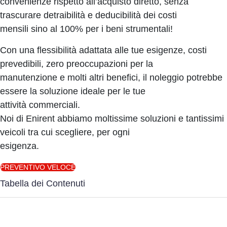
convenienze rispetto all’acquisto diretto, senza
trascurare detraibilità e deducibilità dei costi
mensili sino al 100% per i beni strumentali!
Con una flessibilità adattata alle tue esigenze, costi
prevedibili, zero preoccupazioni per la
manutenzione e molti altri benefici, il noleggio potrebbe
essere la soluzione ideale per le tue
attività commerciali.
Noi di Enirent abbiamo moltissime soluzioni e tantissimi
veicoli tra cui scegliere, per ogni
esigenza.
PREVENTIVO VELOCE
Tabella dei Contenuti