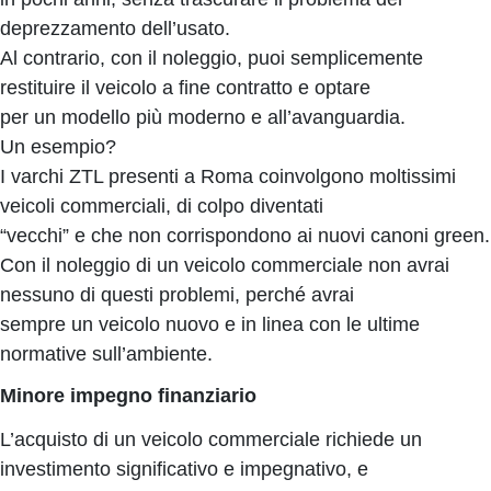
deprezzamento dell’usato.
Al contrario, con il noleggio, puoi semplicemente
restituire il veicolo a fine contratto e optare
per un modello più moderno e all’avanguardia.
Un esempio?
I varchi ZTL presenti a Roma coinvolgono moltissimi
veicoli commerciali, di colpo diventati
“vecchi” e che non corrispondono ai nuovi canoni green.
Con il noleggio di un veicolo commerciale non avrai
nessuno di questi problemi, perché avrai
sempre un veicolo nuovo e in linea con le ultime
normative sull’ambiente.
Minore impegno finanziario
L’acquisto di un veicolo commerciale richiede un
investimento significativo e impegnativo, e