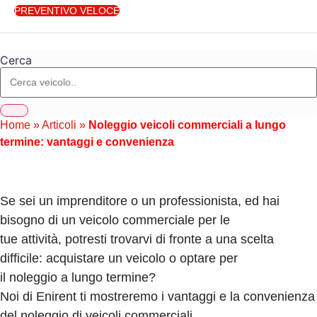
PREVENTIVO VELOCE
Cerca
Home
»
Articoli
»
Noleggio veicoli commerciali a lungo
termine: vantaggi e convenienza
Se sei un imprenditore o un professionista, ed hai
bisogno di un veicolo commerciale per le
tue attività, potresti trovarvi di fronte a una scelta
difficile: acquistare un veicolo o optare per
il noleggio a lungo termine?
Noi di Enirent ti mostreremo i vantaggi e la convenienza
del noleggio di veicoli commerciali,