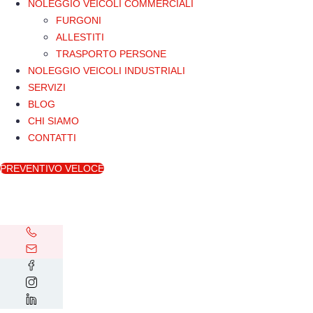
NOLEGGIO VEICOLI COMMERCIALI
FURGONI
ALLESTITI
TRASPORTO PERSONE
NOLEGGIO VEICOLI INDUSTRIALI
SERVIZI
BLOG
CHI SIAMO
CONTATTI
PREVENTIVO VELOCE