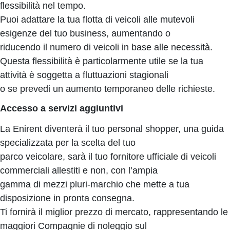
flessibilità nel tempo.
Puoi adattare la tua flotta di veicoli alle mutevoli
esigenze del tuo business, aumentando o
riducendo il numero di veicoli in base alle necessità.
Questa flessibilità è particolarmente utile se la tua
attività è soggetta a fluttuazioni stagionali
o se prevedi un aumento temporaneo delle richieste.
Accesso a servizi aggiuntivi
La Enirent diventerà il tuo personal shopper, una guida
specializzata per la scelta del tuo
parco veicolare, sarà il tuo fornitore ufficiale di veicoli
commerciali allestiti e non, con l’ampia
gamma di mezzi pluri-marchio che mette a tua
disposizione in pronta consegna.
Ti fornirà il miglior prezzo di mercato, rappresentando le
maggiori Compagnie di noleggio sul