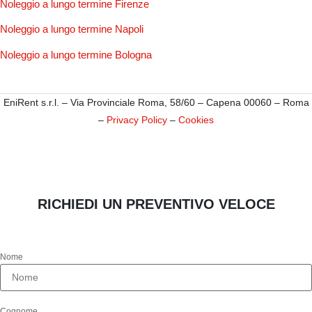
Noleggio a lungo termine Firenze
Noleggio a lungo termine Napoli
Noleggio a lungo termine Bologna
EniRent s.r.l. – Via Provinciale Roma, 58/60 – Capena 00060 – Roma
–
Privacy Policy
–
Cookies
RICHIEDI UN PREVENTIVO VELOCE
Nome
Cognome