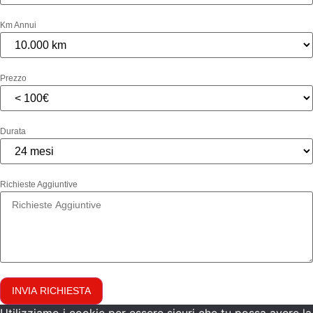
Km Annui
Prezzo
Durata
Richieste Aggiuntive
INVIA RICHIESTA