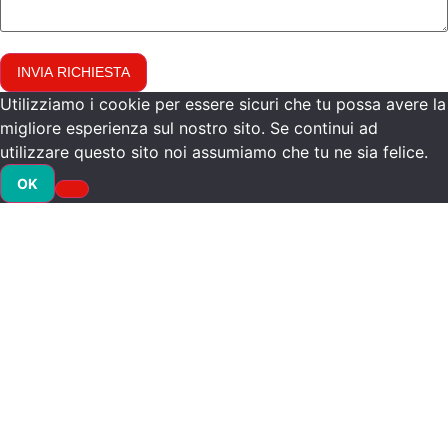
INVIA RICHIESTA
Utilizziamo i cookie per essere sicuri che tu possa avere la
migliore esperienza sul nostro sito. Se continui ad
utilizzare questo sito noi assumiamo che tu ne sia felice.
OK