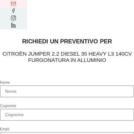
RICHIEDI UN PREVENTIVO PER
CITROËN JUMPER 2.2 DIESEL 35 HEAVY L3 140CV
FURGONATURA IN ALLUMINIO
Nome
Cognome
Email