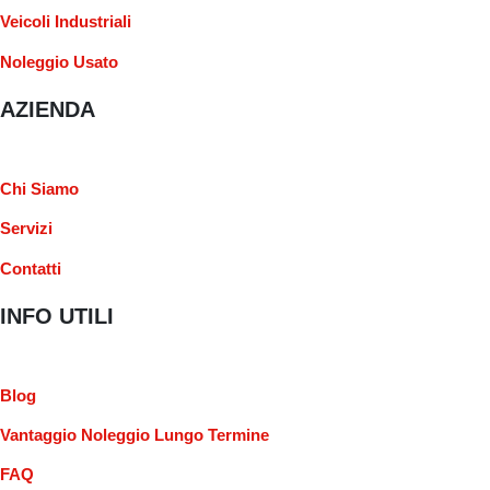
Veicoli Industriali
Noleggio Usato
AZIENDA
Chi Siamo
Servizi
Contatti
INFO UTILI
Blog
Vantaggio Noleggio Lungo Termine
FAQ