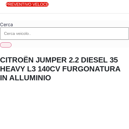
PREVENTIVO VELOCE
Cerca
CITROËN JUMPER 2.2 DIESEL 35
HEAVY L3 140CV FURGONATURA
IN ALLUMINIO