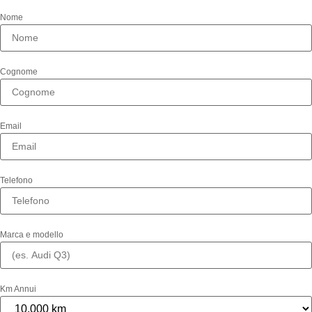
Nome
Cognome
Email
Telefono
Marca e modello
Km Annui