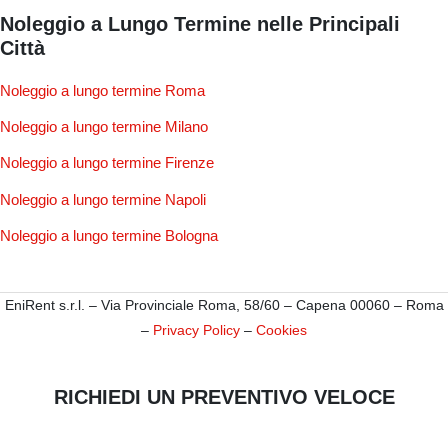
Noleggio a Lungo Termine nelle Principali
Città
Noleggio a lungo termine Roma
Noleggio a lungo termine Milano
Noleggio a lungo termine Firenze
Noleggio a lungo termine Napoli
Noleggio a lungo termine Bologna
EniRent s.r.l. – Via Provinciale Roma, 58/60 – Capena 00060 – Roma
–
Privacy Policy
–
Cookies
RICHIEDI UN PREVENTIVO VELOCE