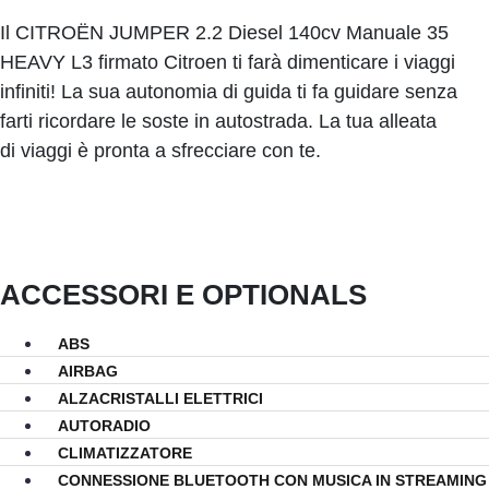
Il CITROËN JUMPER 2.2 Diesel 140cv Manuale 35
HEAVY L3 firmato Citroen ti farà dimenticare i viaggi
infiniti! La sua autonomia di guida ti fa guidare senza
farti ricordare le soste in autostrada. La tua alleata
di viaggi è pronta a sfrecciare con te.
ACCESSORI E OPTIONALS
ABS
AIRBAG
ALZACRISTALLI ELETTRICI
AUTORADIO
CLIMATIZZATORE
CONNESSIONE BLUETOOTH CON MUSICA IN STREAMING