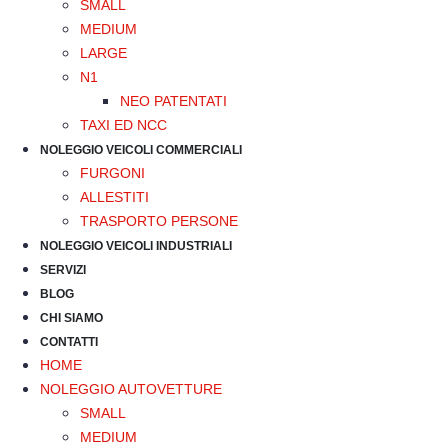
SMALL
MEDIUM
LARGE
N1
NEO PATENTATI
TAXI ED NCC
NOLEGGIO VEICOLI COMMERCIALI
FURGONI
ALLESTITI
TRASPORTO PERSONE
NOLEGGIO VEICOLI INDUSTRIALI
SERVIZI
BLOG
CHI SIAMO
CONTATTI
HOME
NOLEGGIO AUTOVETTURE
SMALL
MEDIUM