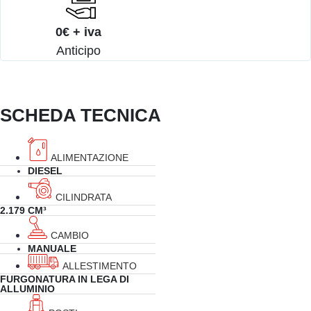
0€ + iva
Anticipo
SCHEDA TECNICA
ALIMENTAZIONE
DIESEL
CILINDRATA
2.179 CM³
CAMBIO
MANUALE
ALLESTIMENTO
FURGONATURA IN LEGA DI
ALLUMINIO