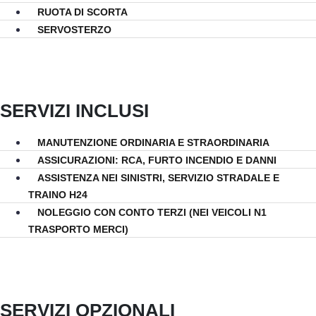
RUOTA DI SCORTA
SERVOSTERZO
SERVIZI INCLUSI
MANUTENZIONE ORDINARIA E STRAORDINARIA
ASSICURAZIONI: RCA, FURTO INCENDIO E DANNI
ASSISTENZA NEI SINISTRI, SERVIZIO STRADALE E
TRAINO H24
NOLEGGIO CON CONTO TERZI (NEI VEICOLI N1
TRASPORTO MERCI)
SERVIZI OPZIONALI