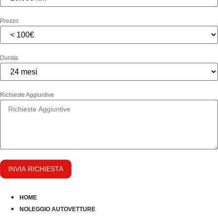
Prezzo
Durata
Richieste Aggiuntive
INVIA RICHIESTA
HOME
NOLEGGIO AUTOVETTURE