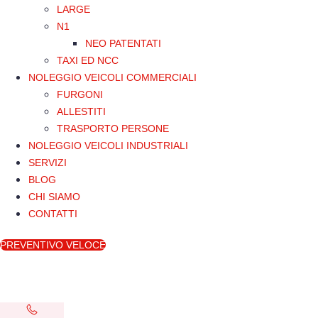
LARGE
N1
NEO PATENTATI
TAXI ED NCC
NOLEGGIO VEICOLI COMMERCIALI
FURGONI
ALLESTITI
TRASPORTO PERSONE
NOLEGGIO VEICOLI INDUSTRIALI
SERVIZI
BLOG
CHI SIAMO
CONTATTI
PREVENTIVO VELOCE