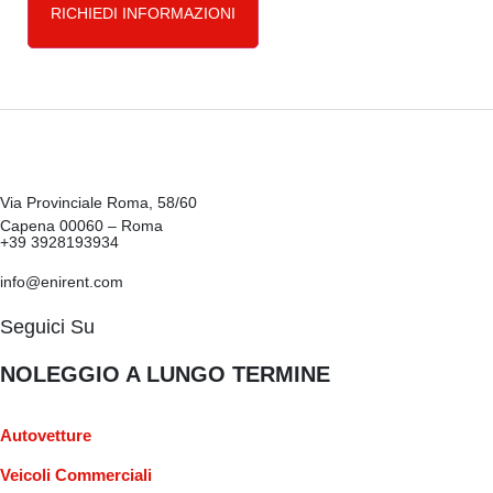
RICHIEDI INFORMAZIONI
Via Provinciale Roma, 58/60
Capena 00060 – Roma
+39 3928193934
info@enirent.com
Seguici Su
NOLEGGIO A LUNGO TERMINE
Autovetture
Veicoli Commerciali