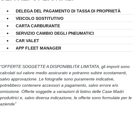
DELEGA DEL PAGAMENTO DI TASSA DI PROPRIETÀ
VEICOLO SOSTITUTIVO
CARTA CARBURANTE
SERVIZIO CAMBIO DEGLI PNEUMATICI
CAR VALET
APP FLEET MANAGER
“OFFERTE SOGGETTE A DISPONIBILITA’ LIMITATA, gli importi sono
calcolati sul valore medio assicurato e potranno subire scostamenti,
salvo approvazione. Le fotografie sono puramente indicative,
potrebbero contenere accessori a pagamento, salvo errore e/o
omissione. Offerte soggette a variazioni di listino delle Case Madri
produttrici e, salvo diversa indicazione, le offerte sono formulate per le
aziende”