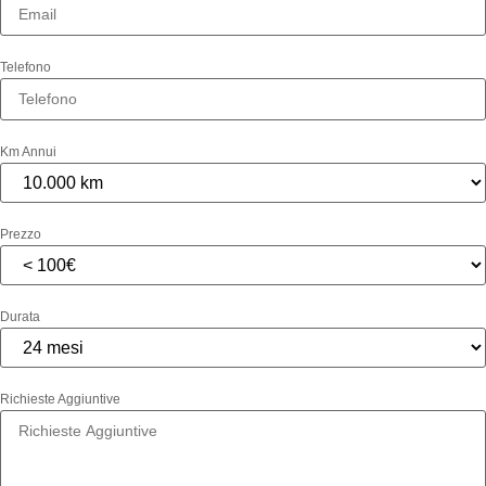
Telefono
Km Annui
Prezzo
Durata
Richieste Aggiuntive