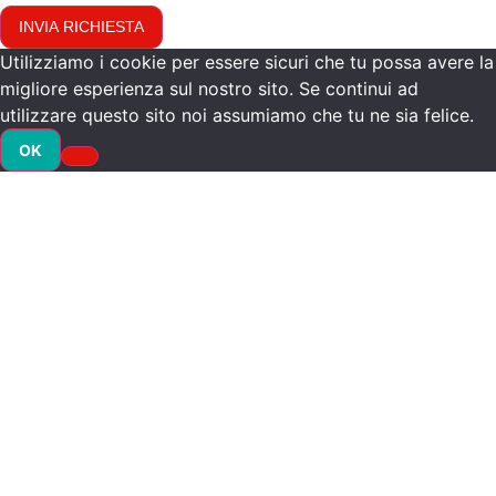
INVIA RICHIESTA
Utilizziamo i cookie per essere sicuri che tu possa avere la
migliore esperienza sul nostro sito. Se continui ad
utilizzare questo sito noi assumiamo che tu ne sia felice.
OK