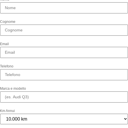
Cognome
Email
Telefono
Marca e modello
Km Annui