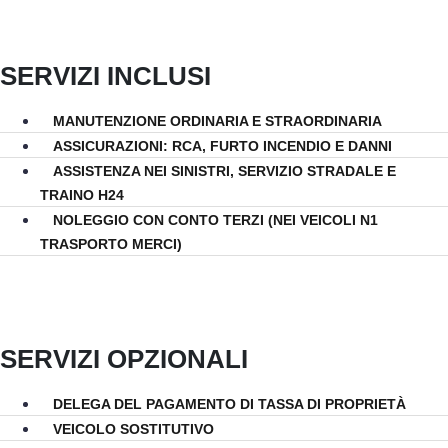
SERVIZI INCLUSI
MANUTENZIONE ORDINARIA E STRAORDINARIA
ASSICURAZIONI: RCA, FURTO INCENDIO E DANNI
ASSISTENZA NEI SINISTRI, SERVIZIO STRADALE E
TRAINO H24
NOLEGGIO CON CONTO TERZI (NEI VEICOLI N1
TRASPORTO MERCI)
SERVIZI OPZIONALI
DELEGA DEL PAGAMENTO DI TASSA DI PROPRIETÀ
VEICOLO SOSTITUTIVO