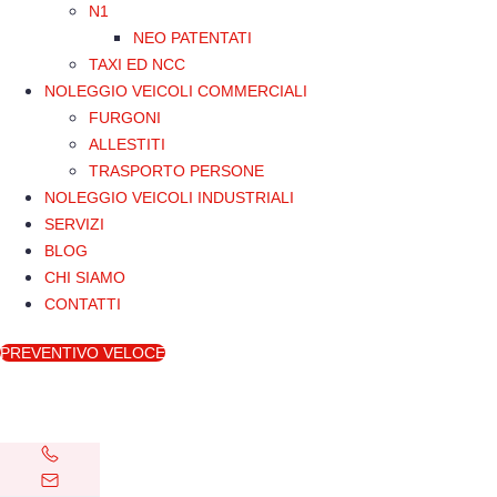
N1
NEO PATENTATI
TAXI ED NCC
NOLEGGIO VEICOLI COMMERCIALI
FURGONI
ALLESTITI
TRASPORTO PERSONE
NOLEGGIO VEICOLI INDUSTRIALI
SERVIZI
BLOG
CHI SIAMO
CONTATTI
PREVENTIVO VELOCE