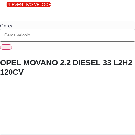
PREVENTIVO VELOCE
Cerca
OPEL MOVANO 2.2 DIESEL 33 L2H2
120CV