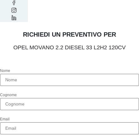
RICHIEDI UN PREVENTIVO PER
OPEL MOVANO 2.2 DIESEL 33 L2H2 120CV
Nome
Cognome
Email