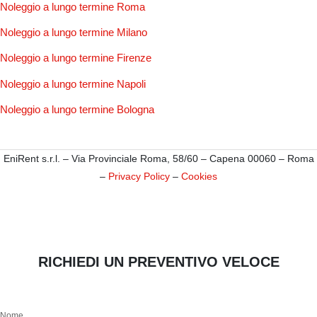
Noleggio a lungo termine Roma
Noleggio a lungo termine Milano
Noleggio a lungo termine Firenze
Noleggio a lungo termine Napoli
Noleggio a lungo termine Bologna
EniRent s.r.l. – Via Provinciale Roma, 58/60 – Capena 00060 – Roma
–
Privacy Policy
–
Cookies
RICHIEDI UN PREVENTIVO VELOCE
Nome