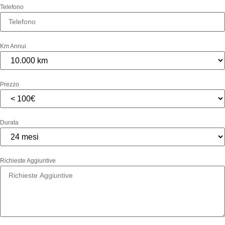
Telefono
Km Annui
Prezzo
Durata
Richieste Aggiuntive