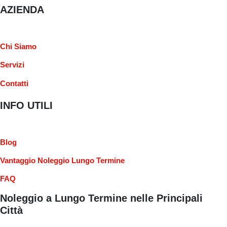
AZIENDA
Chi Siamo
Servizi
Contatti
INFO UTILI
Blog
Vantaggio Noleggio Lungo Termine
FAQ
Noleggio a Lungo Termine nelle Principali
Città