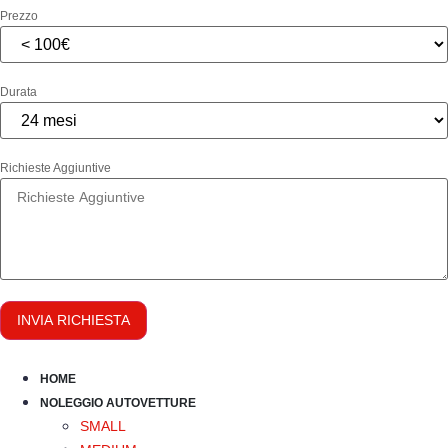
Prezzo
Durata
Richieste Aggiuntive
INVIA RICHIESTA
HOME
NOLEGGIO AUTOVETTURE
SMALL