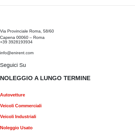
Via Provinciale Roma, 58/60
Capena 00060 – Roma
+39 3928193934
info@enirent.com
Seguici Su
NOLEGGIO A LUNGO TERMINE
Autovetture
Veicoli Commerciali
Veicoli Industriali
Noleggio Usato