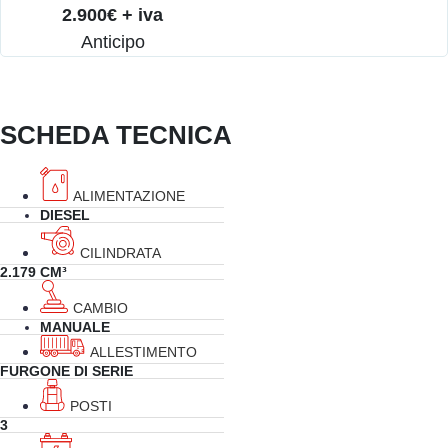
2.900€ + iva
Anticipo
SCHEDA TECNICA
ALIMENTAZIONE
DIESEL
CILINDRATA
2.179 CM³
CAMBIO
MANUALE
ALLESTIMENTO
FURGONE DI SERIE
POSTI
3