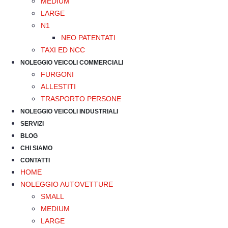
MEDIUM
LARGE
N1
NEO PATENTATI
TAXI ED NCC
NOLEGGIO VEICOLI COMMERCIALI
FURGONI
ALLESTITI
TRASPORTO PERSONE
NOLEGGIO VEICOLI INDUSTRIALI
SERVIZI
BLOG
CHI SIAMO
CONTATTI
HOME
NOLEGGIO AUTOVETTURE
SMALL
MEDIUM
LARGE