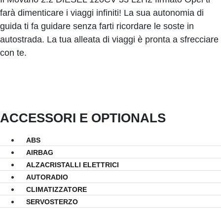
farà dimenticare i viaggi infiniti! La sua autonomia di
guida ti fa guidare senza farti ricordare le soste in
autostrada. La tua alleata di viaggi è pronta a sfrecciare
con te.
ACCESSORI E OPTIONALS
ABS
AIRBAG
ALZACRISTALLI ELETTRICI
AUTORADIO
CLIMATIZZATORE
SERVOSTERZO